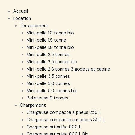
Accueil
Location
Terrassement
Mini-pelle 1.0 tonne bio
Mini-pelle 1.5 tonne
Mini-pelle 1.8 tonne bio
Mini-pelle 2.5 tonnes
Mini-pelle 2.5 tonnes bio
Mini-pelle 2.8 tonnes 3 godets et cabine
Mini-pelle 3.5 tonnes
Mini-pelle 5.0 tonnes
Mini-pelle 5.0 tonnes bio
Pelleteuse 9 tonnes
Chargement
Chargeuse compacte à pneus 250 L
Chargeuse compacte sur pneus 350 L
Chargeuse articulée 800 L
Chargeuse articulée 800 L Bio