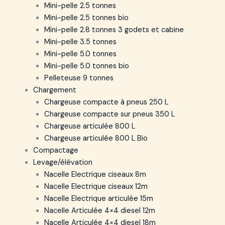
Mini-pelle 2.5 tonnes
Mini-pelle 2.5 tonnes bio
Mini-pelle 2.8 tonnes 3 godets et cabine
Mini-pelle 3.5 tonnes
Mini-pelle 5.0 tonnes
Mini-pelle 5.0 tonnes bio
Pelleteuse 9 tonnes
Chargement
Chargeuse compacte à pneus 250 L
Chargeuse compacte sur pneus 350 L
Chargeuse articulée 800 L
Chargeuse articulée 800 L Bio
Compactage
Levage/élévation
Nacelle Electrique ciseaux 8m
Nacelle Electrique ciseaux 12m
Nacelle Electrique articulée 15m
Nacelle Articulée 4×4 diesel 12m
Nacelle Articulée 4×4 diesel 18m