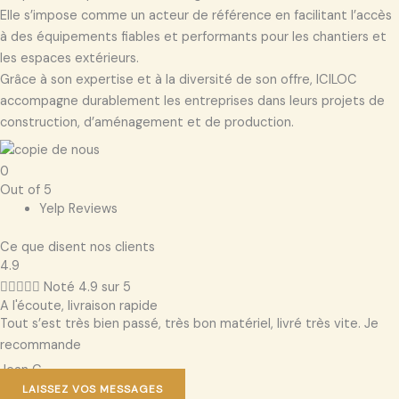
Elle s’impose comme un acteur de référence en facilitant l’accès
à des équipements fiables et performants pour les chantiers et
les espaces extérieurs.
Grâce à son expertise et à la diversité de son offre, ICILOC
accompagne durablement les entreprises dans leurs projets de
construction, d’aménagement et de production.
0
Out of 5
Yelp Reviews
Ce que disent nos clients
4.9





Noté 4.9 sur 5
A l'écoute, livraison rapide
Tout s’est très bien passé, très bon matériel, livré très vite. Je
recommande
Jean C.
LAISSEZ VOS MESSAGES