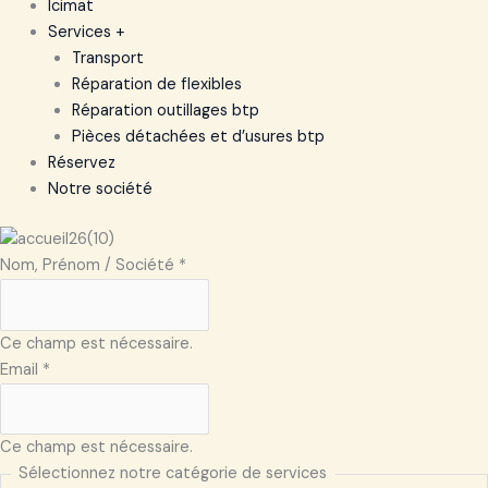
Icimat
Services +
Transport
Réparation de flexibles
Réparation outillages btp
Pièces détachées et d’usures btp
Réservez
Notre société
Nom, Prénom / Société
*
Ce champ est nécessaire.
Email
*
Ce champ est nécessaire.
Sélectionnez notre catégorie de services