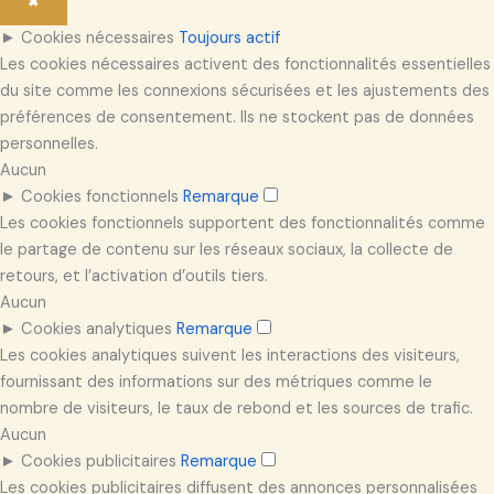
✖
►
Cookies nécessaires
Toujours actif
Les cookies nécessaires activent des fonctionnalités essentielles
du site comme les connexions sécurisées et les ajustements des
préférences de consentement. Ils ne stockent pas de données
personnelles.
Aucun
►
Cookies fonctionnels
Remarque
Les cookies fonctionnels supportent des fonctionnalités comme
le partage de contenu sur les réseaux sociaux, la collecte de
retours, et l’activation d’outils tiers.
Aucun
►
Cookies analytiques
Remarque
Les cookies analytiques suivent les interactions des visiteurs,
fournissant des informations sur des métriques comme le
nombre de visiteurs, le taux de rebond et les sources de trafic.
Aucun
►
Cookies publicitaires
Remarque
Les cookies publicitaires diffusent des annonces personnalisées