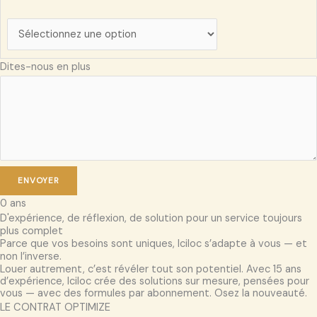
Dites-nous en plus
ENVOYER
0
ans
D'expérience, de réflexion, de solution pour un service toujours
plus complet
Parce que vos besoins sont uniques, Iciloc s’adapte à vous — et
non l’inverse.
Louer autrement, c’est révéler tout son potentiel. Avec 15 ans
d’expérience, Iciloc crée des solutions sur mesure, pensées pour
vous — avec des formules par abonnement. Osez la nouveauté.
LE CONTRAT OPTIMIZE