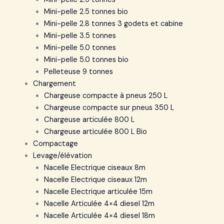
Mini-pelle 2.5 tonnes bio
Mini-pelle 2.8 tonnes 3 godets et cabine
Mini-pelle 3.5 tonnes
Mini-pelle 5.0 tonnes
Mini-pelle 5.0 tonnes bio
Pelleteuse 9 tonnes
Chargement
Chargeuse compacte à pneus 250 L
Chargeuse compacte sur pneus 350 L
Chargeuse articulée 800 L
Chargeuse articulée 800 L Bio
Compactage
Levage/élévation
Nacelle Electrique ciseaux 8m
Nacelle Electrique ciseaux 12m
Nacelle Electrique articulée 15m
Nacelle Articulée 4×4 diesel 12m
Nacelle Articulée 4×4 diesel 18m