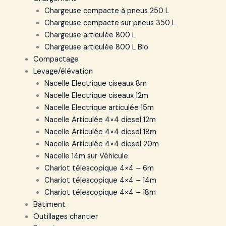
Chargeuse compacte à pneus 250 L
Chargeuse compacte sur pneus 350 L
Chargeuse articulée 800 L
Chargeuse articulée 800 L Bio
Compactage
Levage/élévation
Nacelle Electrique ciseaux 8m
Nacelle Electrique ciseaux 12m
Nacelle Electrique articulée 15m
Nacelle Articulée 4×4 diesel 12m
Nacelle Articulée 4×4 diesel 18m
Nacelle Articulée 4×4 diesel 20m
Nacelle 14m sur Véhicule
Chariot télescopique 4×4 – 6m
Chariot télescopique 4×4 – 14m
Chariot télescopique 4×4 – 18m
Bâtiment
Outillages chantier