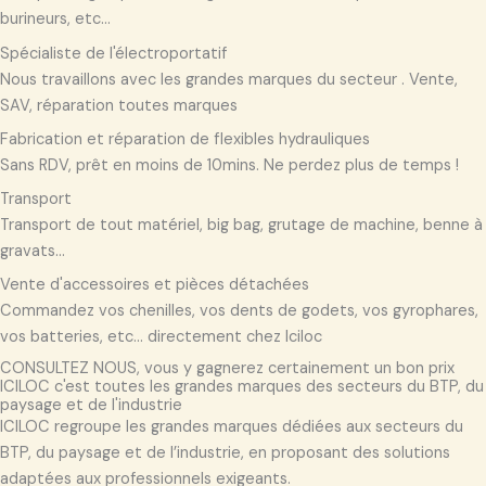
burineurs, etc...
Spécialiste de l'électroportatif
Nous travaillons avec les grandes marques du secteur . Vente,
SAV, réparation toutes marques
Fabrication et réparation de flexibles hydrauliques
Sans RDV, prêt en moins de 10mins. Ne perdez plus de temps !
Transport
Transport de tout matériel, big bag, grutage de machine, benne à
gravats...
Vente d'accessoires et pièces détachées
Commandez vos chenilles, vos dents de godets, vos gyrophares,
vos batteries, etc... directement chez Iciloc
CONSULTEZ NOUS, vous y gagnerez certainement un bon prix
ICILOC c'est toutes les grandes marques des secteurs du BTP, du
paysage et de l'industrie
ICILOC regroupe les grandes marques dédiées aux secteurs du
BTP, du paysage et de l’industrie, en proposant des solutions
adaptées aux professionnels exigeants.