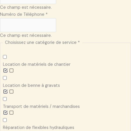
Ce champ est nécessaire.
Numéro de Téléphone
*
Ce champ est nécessaire.
Choisissez une catégorie de service
*
Location de matériels de chantier
Location de benne à gravats
Transport de matériels / marchandises
Réparation de flexibles hydrauliques