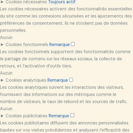
►
Cookies nécessaires
Toujours actif
Les cookies nécessaires activent des fonctionnalités essentielles
du site comme les connexions sécurisées et les ajustements des
préférences de consentement. Ils ne stockent pas de données
personnelles.
Aucun
►
Cookies fonctionnels
Remarque
Les cookies fonctionnels supportent des fonctionnalités comme
le partage de contenu sur les réseaux sociaux, la collecte de
retours, et l’activation d’outils tiers.
Aucun
►
Cookies analytiques
Remarque
Les cookies analytiques suivent les interactions des visiteurs,
fournissant des informations sur des métriques comme le
nombre de visiteurs, le taux de rebond et les sources de trafic.
Aucun
►
Cookies publicitaires
Remarque
Les cookies publicitaires diffusent des annonces personnalisées
basées sur vos visites précédentes et analysent l’efficacité des