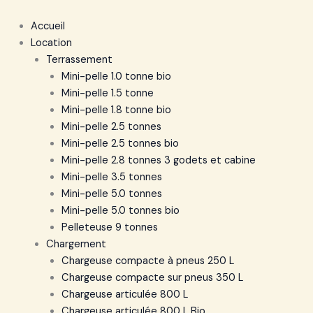
Accueil
Location
Terrassement
Mini-pelle 1.0 tonne bio
Mini-pelle 1.5 tonne
Mini-pelle 1.8 tonne bio
Mini-pelle 2.5 tonnes
Mini-pelle 2.5 tonnes bio
Mini-pelle 2.8 tonnes 3 godets et cabine
Mini-pelle 3.5 tonnes
Mini-pelle 5.0 tonnes
Mini-pelle 5.0 tonnes bio
Pelleteuse 9 tonnes
Chargement
Chargeuse compacte à pneus 250 L
Chargeuse compacte sur pneus 350 L
Chargeuse articulée 800 L
Chargeuse articulée 800 L Bio