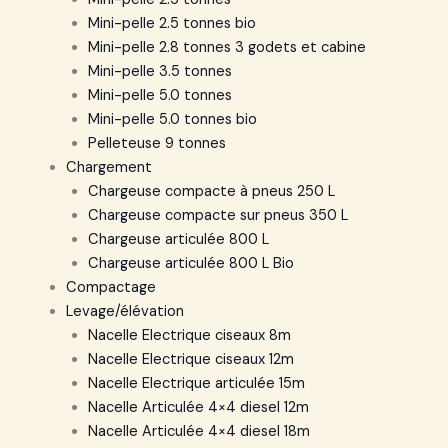
Mini-pelle 2.5 tonnes bio
Mini-pelle 2.8 tonnes 3 godets et cabine
Mini-pelle 3.5 tonnes
Mini-pelle 5.0 tonnes
Mini-pelle 5.0 tonnes bio
Pelleteuse 9 tonnes
Chargement
Chargeuse compacte à pneus 250 L
Chargeuse compacte sur pneus 350 L
Chargeuse articulée 800 L
Chargeuse articulée 800 L Bio
Compactage
Levage/élévation
Nacelle Electrique ciseaux 8m
Nacelle Electrique ciseaux 12m
Nacelle Electrique articulée 15m
Nacelle Articulée 4×4 diesel 12m
Nacelle Articulée 4×4 diesel 18m