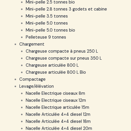
Mini-pelle 2.5 tonnes bio
Mini-pelle 2.8 tonnes 3 godets et cabine
Mini-pelle 3.5 tonnes
Mini-pelle 5.0 tonnes
Mini-pelle 5.0 tonnes bio
Pelleteuse 9 tonnes
Chargement
Chargeuse compacte à pneus 250 L
Chargeuse compacte sur pneus 350 L
Chargeuse articulée 800 L
Chargeuse articulée 800 L Bio
Compactage
Levage/élévation
Nacelle Electrique ciseaux 8m
Nacelle Electrique ciseaux 12m
Nacelle Electrique articulée 15m
Nacelle Articulée 4×4 diesel 12m
Nacelle Articulée 4×4 diesel 18m
Nacelle Articulée 4×4 diesel 20m