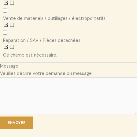
Vente de matériels / outillages / électroportatifs
Réparation / SAV / Pièces détachées
Ce champ est nécessaire.
Message
Veuillez décrire votre demande ou message.
ENVOYER