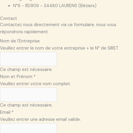
N°6 - RD909 - 34480 LAURENS (Béziers)
Contact
Contactez nous directement via ce formulaire, nous vous
répondrons rapidement
Nom de l'Entreprise
Veuillez entrer le nom de votre entreprise + le N° de SIRET
Ce champ est nécessaire.
Nom et Prénom
*
Veuillez entrer votre nom complet.
Ce champ est nécessaire.
Email
*
Veuillez entrer une adresse email valide.