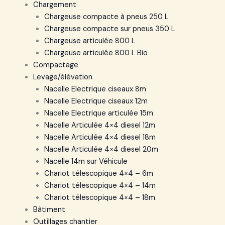
Chargement
Chargeuse compacte à pneus 250 L
Chargeuse compacte sur pneus 350 L
Chargeuse articulée 800 L
Chargeuse articulée 800 L Bio
Compactage
Levage/élévation
Nacelle Electrique ciseaux 8m
Nacelle Electrique ciseaux 12m
Nacelle Electrique articulée 15m
Nacelle Articulée 4×4 diesel 12m
Nacelle Articulée 4×4 diesel 18m
Nacelle Articulée 4×4 diesel 20m
Nacelle 14m sur Véhicule
Chariot télescopique 4×4 – 6m
Chariot télescopique 4×4 – 14m
Chariot télescopique 4×4 – 18m
Bâtiment
Outillages chantier