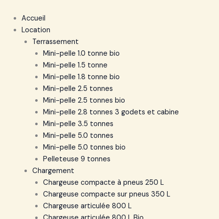
Accueil
Location
Terrassement
Mini-pelle 1.0 tonne bio
Mini-pelle 1.5 tonne
Mini-pelle 1.8 tonne bio
Mini-pelle 2.5 tonnes
Mini-pelle 2.5 tonnes bio
Mini-pelle 2.8 tonnes 3 godets et cabine
Mini-pelle 3.5 tonnes
Mini-pelle 5.0 tonnes
Mini-pelle 5.0 tonnes bio
Pelleteuse 9 tonnes
Chargement
Chargeuse compacte à pneus 250 L
Chargeuse compacte sur pneus 350 L
Chargeuse articulée 800 L
Chargeuse articulée 800 L Bio