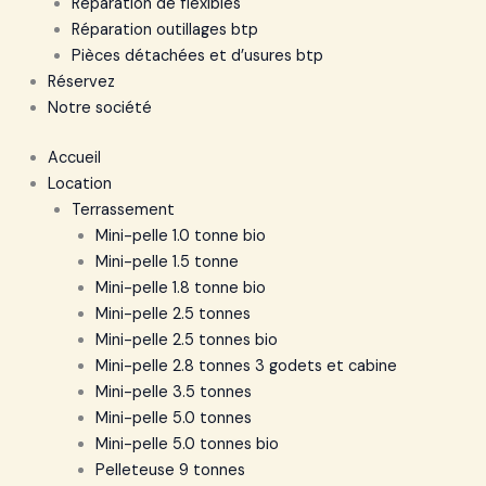
Réparation de flexibles
Réparation outillages btp
Pièces détachées et d’usures btp
Réservez
Notre société
Accueil
Location
Terrassement
Mini-pelle 1.0 tonne bio
Mini-pelle 1.5 tonne
Mini-pelle 1.8 tonne bio
Mini-pelle 2.5 tonnes
Mini-pelle 2.5 tonnes bio
Mini-pelle 2.8 tonnes 3 godets et cabine
Mini-pelle 3.5 tonnes
Mini-pelle 5.0 tonnes
Mini-pelle 5.0 tonnes bio
Pelleteuse 9 tonnes