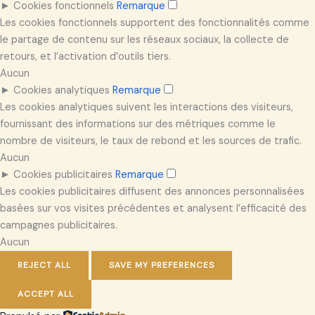
►
Cookies fonctionnels
Remarque
Les cookies fonctionnels supportent des fonctionnalités comme
le partage de contenu sur les réseaux sociaux, la collecte de
retours, et l’activation d’outils tiers.
Aucun
►
Cookies analytiques
Remarque
Les cookies analytiques suivent les interactions des visiteurs,
fournissant des informations sur des métriques comme le
nombre de visiteurs, le taux de rebond et les sources de trafic.
Aucun
►
Cookies publicitaires
Remarque
Les cookies publicitaires diffusent des annonces personnalisées
basées sur vos visites précédentes et analysent l’efficacité des
campagnes publicitaires.
Aucun
REJECT ALL
SAVE MY PREFERENCES
ACCEPT ALL