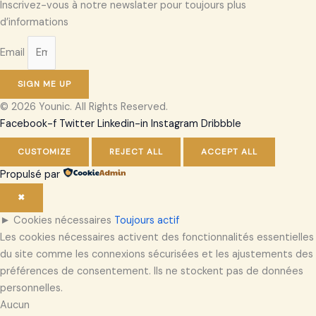
Inscrivez-vous à notre newslater pour toujours plus
d’informations
Email
SIGN ME UP
© 2026 Younic. All Rights Reserved.
Facebook-f
Twitter
Linkedin-in
Instagram
Dribbble
CUSTOMIZE
REJECT ALL
ACCEPT ALL
Propulsé par
✖
►
Cookies nécessaires
Toujours actif
Les cookies nécessaires activent des fonctionnalités essentielles
du site comme les connexions sécurisées et les ajustements des
préférences de consentement. Ils ne stockent pas de données
personnelles.
Aucun