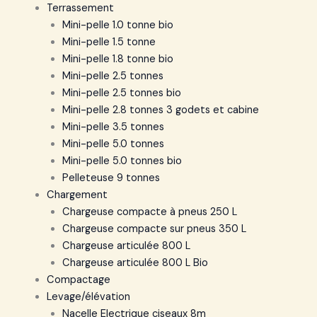
Terrassement
Mini-pelle 1.0 tonne bio
Mini-pelle 1.5 tonne
Mini-pelle 1.8 tonne bio
Mini-pelle 2.5 tonnes
Mini-pelle 2.5 tonnes bio
Mini-pelle 2.8 tonnes 3 godets et cabine
Mini-pelle 3.5 tonnes
Mini-pelle 5.0 tonnes
Mini-pelle 5.0 tonnes bio
Pelleteuse 9 tonnes
Chargement
Chargeuse compacte à pneus 250 L
Chargeuse compacte sur pneus 350 L
Chargeuse articulée 800 L
Chargeuse articulée 800 L Bio
Compactage
Levage/élévation
Nacelle Electrique ciseaux 8m