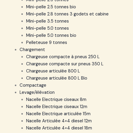
Mini-pelle 2.5 tonnes bio
Mini-pelle 2.8 tonnes 3 godets et cabine
Mini-pelle 3.5 tonnes
Mini-pelle 5.0 tonnes
Mini-pelle 5.0 tonnes bio
Pelleteuse 9 tonnes
Chargement
Chargeuse compacte à pneus 250 L
Chargeuse compacte sur pneus 350 L
Chargeuse articulée 800 L
Chargeuse articulée 800 L Bio
Compactage
Levage/élévation
Nacelle Electrique ciseaux 8m
Nacelle Electrique ciseaux 12m
Nacelle Electrique articulée 15m
Nacelle Articulée 4×4 diesel 12m
Nacelle Articulée 4×4 diesel 18m