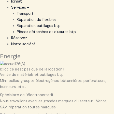
Icimat
Services +
Transport
Réparation de flexibles
Réparation outillages btp
Pièces détachées et d’usures btp
Réservez
Notre société
Energie
Iciloc ce n'est pas que de la location !
Vente de matériels et outillages btp
Mini-pelles, groupes électrogènes, bétonnières, perforateurs,
burineurs, etc...
Spécialiste de l'électroportatif
Nous travaillons avec les grandes marques du secteur . Vente,
SAV, réparation toutes marques