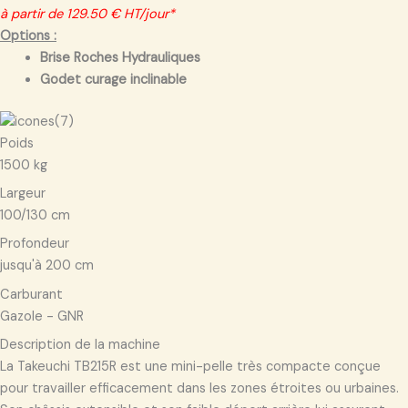
à partir de 129.50 € HT/jour*
Options :
Brise Roches Hydrauliques
Godet curage inclinable
Poids
1500 kg
Largeur
100/130 cm
Profondeur
jusqu'à 200 cm
Carburant
Gazole - GNR
Description de la machine
La Takeuchi TB215R est une mini-pelle très compacte conçue
pour travailler efficacement dans les zones étroites ou urbaines.