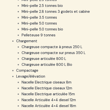
Mini-pelle 2.5 tonnes bio
Mini-pelle 2.8 tonnes 3 godets et cabine
Mini-pelle 3.5 tonnes
Mini-pelle 5.0 tonnes
Mini-pelle 5.0 tonnes bio
Pelleteuse 9 tonnes
Chargement
Chargeuse compacte à pneus 250 L
Chargeuse compacte sur pneus 350 L
Chargeuse articulée 800 L
Chargeuse articulée 800 L Bio
Compactage
Levage/élévation
Nacelle Electrique ciseaux 8m
Nacelle Electrique ciseaux 12m
Nacelle Electrique articulée 15m
Nacelle Articulée 4×4 diesel 12m
Nacelle Articulée 4×4 diesel 18m