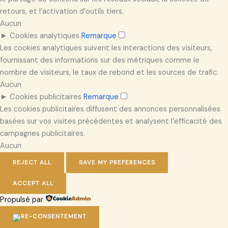
retours, et l’activation d’outils tiers.
Aucun
►
Cookies analytiques
Remarque
Les cookies analytiques suivent les interactions des visiteurs,
fournissant des informations sur des métriques comme le
nombre de visiteurs, le taux de rebond et les sources de trafic.
Aucun
►
Cookies publicitaires
Remarque
Les cookies publicitaires diffusent des annonces personnalisées
basées sur vos visites précédentes et analysent l’efficacité des
campagnes publicitaires.
Aucun
REJECT ALL
SAVE MY PREFERENCES
ACCEPT ALL
Propulsé par