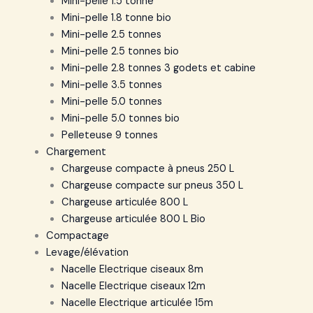
Mini-pelle 1.5 tonne
Mini-pelle 1.8 tonne bio
Mini-pelle 2.5 tonnes
Mini-pelle 2.5 tonnes bio
Mini-pelle 2.8 tonnes 3 godets et cabine
Mini-pelle 3.5 tonnes
Mini-pelle 5.0 tonnes
Mini-pelle 5.0 tonnes bio
Pelleteuse 9 tonnes
Chargement
Chargeuse compacte à pneus 250 L
Chargeuse compacte sur pneus 350 L
Chargeuse articulée 800 L
Chargeuse articulée 800 L Bio
Compactage
Levage/élévation
Nacelle Electrique ciseaux 8m
Nacelle Electrique ciseaux 12m
Nacelle Electrique articulée 15m