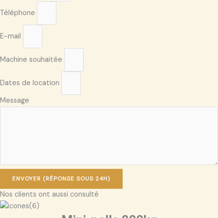
Téléphone
E-mail
Machine souhaitée
Dates de location
Message
ENVOYER (RÉPONSE SOUS 24H)
Nos clients ont aussi consulté