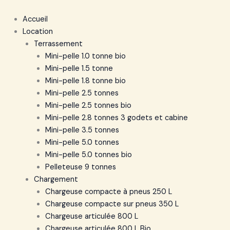
Accueil
Location
Terrassement
Mini-pelle 1.0 tonne bio
Mini-pelle 1.5 tonne
Mini-pelle 1.8 tonne bio
Mini-pelle 2.5 tonnes
Mini-pelle 2.5 tonnes bio
Mini-pelle 2.8 tonnes 3 godets et cabine
Mini-pelle 3.5 tonnes
Mini-pelle 5.0 tonnes
Mini-pelle 5.0 tonnes bio
Pelleteuse 9 tonnes
Chargement
Chargeuse compacte à pneus 250 L
Chargeuse compacte sur pneus 350 L
Chargeuse articulée 800 L
Chargeuse articulée 800 L Bio