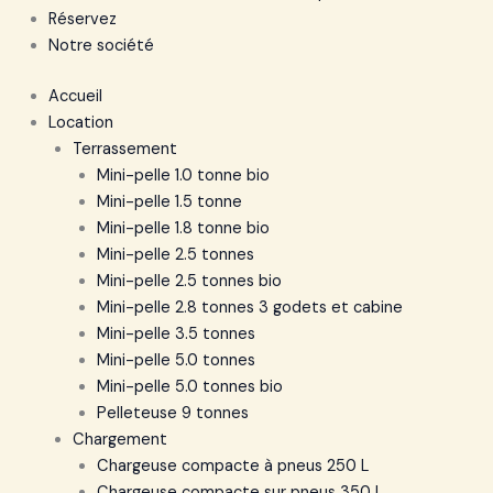
Réservez
Notre société
Accueil
Location
Terrassement
Mini-pelle 1.0 tonne bio
Mini-pelle 1.5 tonne
Mini-pelle 1.8 tonne bio
Mini-pelle 2.5 tonnes
Mini-pelle 2.5 tonnes bio
Mini-pelle 2.8 tonnes 3 godets et cabine
Mini-pelle 3.5 tonnes
Mini-pelle 5.0 tonnes
Mini-pelle 5.0 tonnes bio
Pelleteuse 9 tonnes
Chargement
Chargeuse compacte à pneus 250 L
Chargeuse compacte sur pneus 350 L